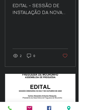
EDITAL - SESSÃO DE
INSTALAÇÃO DA NOVA
ASSEMBLEIA DE
FREGUESIA
2
0