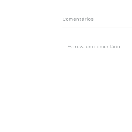
Comentários
Escreva um comentário