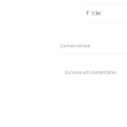
Comentários
Escreva um comentário