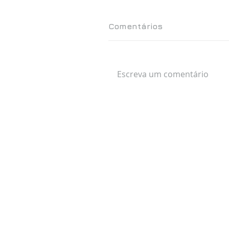
Comentários
Escreva um comentário