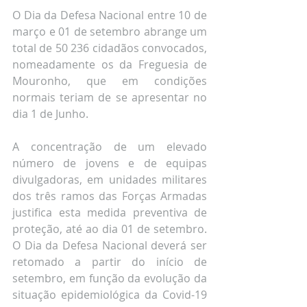
O Dia da Defesa Nacional entre 10 de 
março e 01 de setembro abrange um 
total de 50 236 cidadãos convocados, 
nomeadamente os da Freguesia de 
Mouronho, que em condições 
normais teriam de se apresentar no 
dia 1 de Junho.
A concentração de um elevado 
número de jovens e de equipas 
divulgadoras, em unidades militares 
dos três ramos das Forças Armadas 
justifica esta medida preventiva de 
proteção, até ao dia 01 de setembro. 
O Dia da Defesa Nacional deverá ser 
retomado a partir do início de 
setembro, em função da evolução da 
situação epidemiológica da Covid-19 