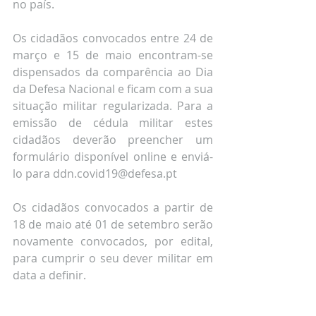
no país.
Os cidadãos convocados entre 24 de 
março e 15 de maio encontram-se 
dispensados da comparência ao Dia 
da Defesa Nacional e ficam com a sua 
situação militar regularizada. Para a 
emissão de cédula militar estes 
cidadãos deverão preencher um 
formulário disponível online e enviá-
lo para ddn.covid19@defesa.pt
Os cidadãos convocados a partir de 
18 de maio até 01 de setembro serão 
novamente convocados, por edital, 
para cumprir o seu dever militar em 
data a definir.