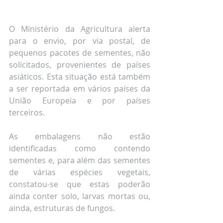
O Ministério da Agricultura alerta 
para o envio, por via postal, de 
pequenos pacotes de sementes, não 
solicitados, provenientes de países 
asiáticos. Esta situação está também 
a ser reportada em vários países da 
União Europeia e por países 
terceiros.
As embalagens não estão 
identificadas como contendo 
sementes e, para além das sementes 
de várias espécies vegetais, 
constatou-se que estas poderão 
ainda conter solo, larvas mortas ou, 
ainda, estruturas de fungos.