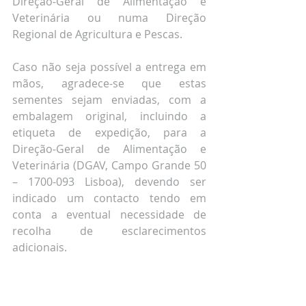
Direção-Geral de Alimentação e 
Veterinária ou numa Direção 
Regional de Agricultura e Pescas.
Caso não seja possível a entrega em 
mãos, agradece-se que estas 
sementes sejam enviadas, com a 
embalagem original, incluindo a 
etiqueta de expedição, para a 
Direção-Geral de Alimentação e 
Veterinária (DGAV, Campo Grande 50 
– 1700-093 Lisboa), devendo ser 
indicado um contacto tendo em 
conta a eventual necessidade de 
recolha de esclarecimentos 
adicionais.