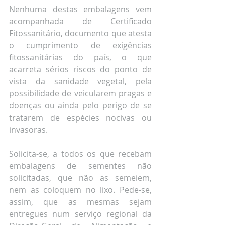
Nenhuma destas embalagens vem 
acompanhada de Certificado 
Fitossanitário, documento que atesta 
o cumprimento de exigências 
fitossanitárias do país, o que 
acarreta sérios riscos do ponto de 
vista da sanidade vegetal, pela 
possibilidade de veicularem pragas e 
doenças ou ainda pelo perigo de se 
tratarem de espécies nocivas ou 
invasoras.
Solicita-se, a todos os que recebam 
embalagens de sementes não 
solicitadas, que não as semeiem, 
nem as coloquem no lixo. Pede-se, 
assim, que as mesmas sejam 
entregues num serviço regional da 