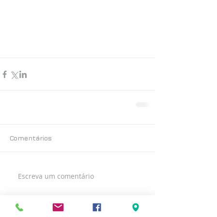
Comentários
Escreva um comentário