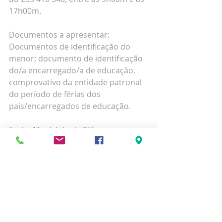
17h00m.
Documentos a apresentar:
Documentos de identificação do 
menor; documento de identificação 
do/a encarregado/a de educação, 
comprovativo da entidade patronal 
do período de férias dos 
pais/encarregados de educação.
fonte: 
Município de Tábua
Comentários