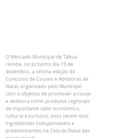
O Mercado Municipal de Tábua 
recebe, no próximo dia 19 de 
dezembro, a sétima edição do 
Concurso de Couves e Abóboras de 
Natal, organizado pelo Município 
com o objetivo de promover a couve 
e abóbora como produtos regionais 
de importante valor económico, 
cultural e turístico, visto serem dois 
ingredientes indispensáveis e 
predominantes na Ceia de Natal das 