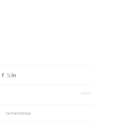
Comentários