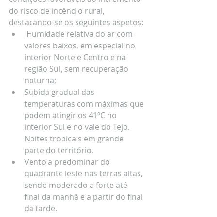
do risco de incêndio rural, 
destacando-se os seguintes aspetos: 
 Humidade relativa do ar com 
valores baixos, em especial no 
interior Norte e Centro e na 
região Sul, sem recuperação 
noturna; 
Subida gradual das 
temperaturas com máximas que 
podem atingir os 41ºC no 
interior Sul e no vale do Tejo. 
Noites tropicais em grande 
parte do território. 
Vento a predominar do 
quadrante leste nas terras altas, 
sendo moderado a forte até 
final da manhã e a partir do final 
da tarde.