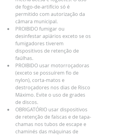
de fogo-de-artifício só é 
permitido com autorização da 
câmara municipal.
PROIBIDO fumigar ou 
desinfestar apiários exceto se os 
fumigadores tiverem 
dispositivos de retenção de 
faúlhas. 
PROIBIDO usar motorroçadoras 
(exceto se possuírem fio de 
nylon), corta-matos e 
destroçadores nos dias de Risco 
Máximo. Evite o uso de grades 
de discos. 
OBRIGATÓRIO usar dispositivos 
de retenção de faíscas e de tapa-
chamas nos tubos de escape e 
chaminés das máquinas de 