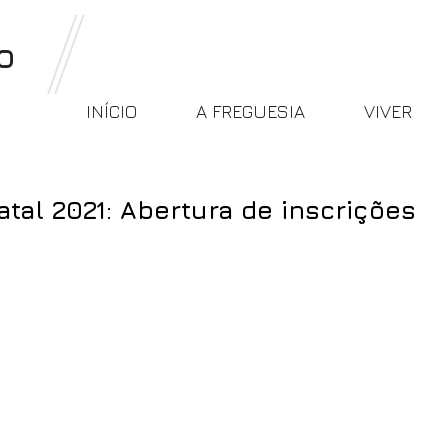
o
INÍCIO
A FREGUESIA
VIVER
tal 2021: Abertura de inscrições