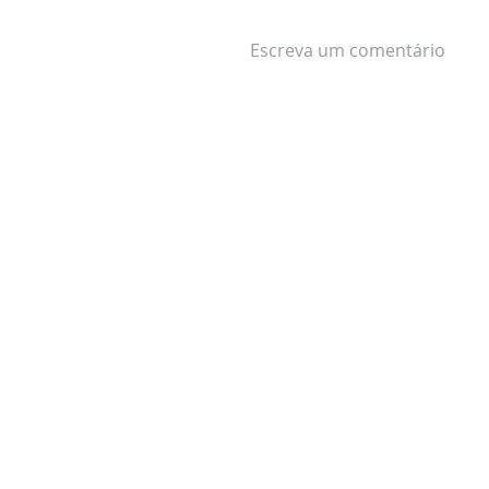
Escreva um comentário