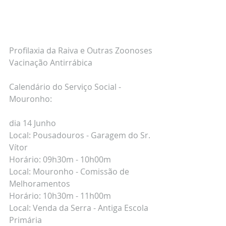
Profilaxia da Raiva e Outras Zoonoses
Vacinação Antirrábica
Calendário do Serviço Social - 
Mouronho:
dia 14 Junho
Local: Pousadouros - Garagem do Sr. 
Vítor 
Horário: 09h30m - 10h00m
Local: Mouronho - Comissão de 
Melhoramentos
Horário: 10h30m - 11h00m
Local: Venda da Serra - Antiga Escola 
Primária