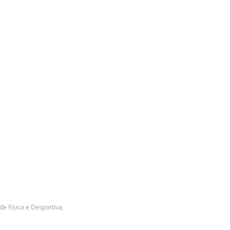
de Física e Desportiva, 