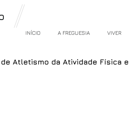
o
INÍCIO
A FREGUESIA
VIVER
 de Atletismo da Atividade Física e