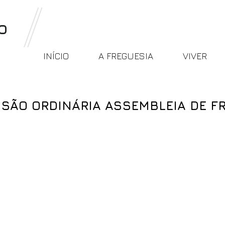
o
INÍCIO
A FREGUESIA
VIVER
SSÃO ORDINÁRIA ASSEMBLEIA DE F