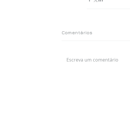
Comentários
Escreva um comentário