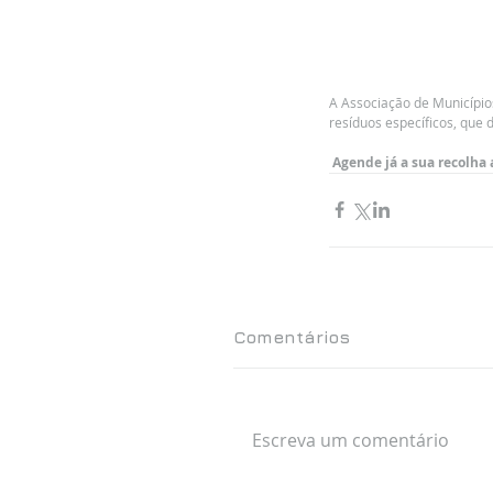
A Associação de Municípios
resíduos específicos, que
Agende já a sua recolha 
Comentários
Escreva um comentário