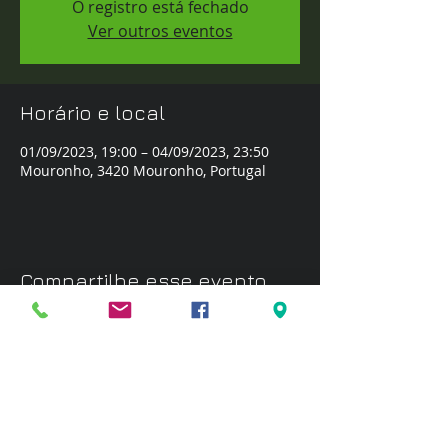
O registro está fechado
Ver outros eventos
Horário e local
01/09/2023, 19:00 – 04/09/2023, 23:50
Mouronho, 3420 Mouronho, Portugal
Compartilhe esse evento