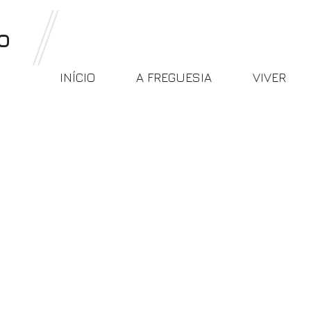
o
INÍCIO
A FREGUESIA
VIVER