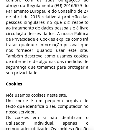
abrigo do Regulamento (EU) 2016/679 do
Parlamento Europeu e do Conselho de 27
de abril de 2016 relativo à proteção das
pessoas singulares no que diz respeito
ao tratamento de dados pessoais e à livre
circulação desses dados. A nossa Política
de Privacidade e Cookies explica como irá
tratar qualquer informação pessoal que
nos fornecer quando usar este site.
Também descreve como usamos cookies
de internet e de algumas das medidas de
segurança que tomamos para proteger a
sua privacidade.
Cookies
Nós usamos cookies neste site.
Um cookie é um pequeno arquivo de
texto que identifica o seu computador no
nosso servidor.
Os cookies em si não identificam o
utilizador individual, apenas o
computador utilizado. Os cookies não são