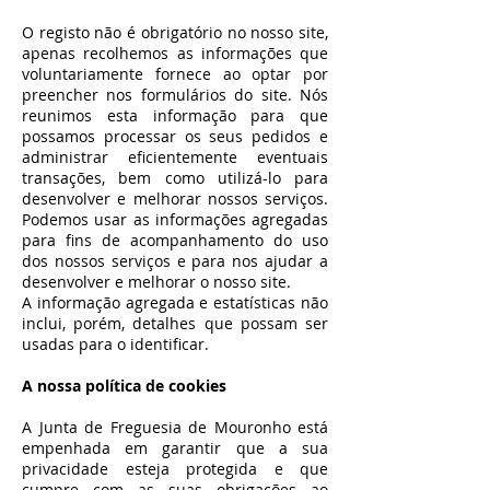
O registo não é obrigatório no nosso site,
apenas recolhemos as informações que
voluntariamente fornece ao optar por
preencher nos formulários do site. Nós
reunimos esta informação para que
possamos processar os seus pedidos e
administrar eficientemente eventuais
transações, bem como utilizá-lo para
desenvolver e melhorar nossos serviços.
Podemos usar as informações agregadas
para fins de acompanhamento do uso
dos nossos serviços e para nos ajudar a
desenvolver e melhorar o nosso site.
A informação agregada e estatísticas não
inclui, porém, detalhes que possam ser
usadas para o identificar.
A nossa política de cookies
A Junta de Freguesia de Mouronho está
empenhada em garantir que a sua
privacidade esteja protegida e que
cumpre com as suas obrigações ao