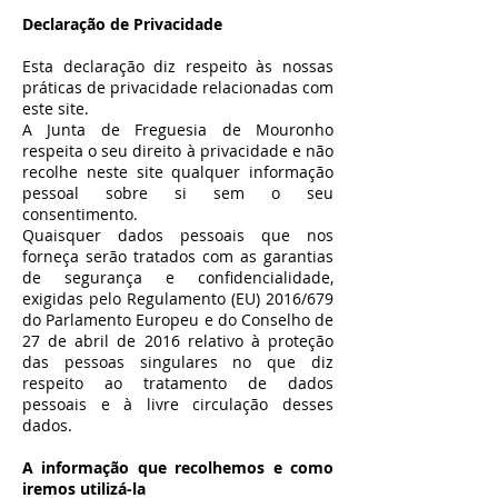
Declaração de Privacidade
Esta declaração diz respeito às nossas
práticas de privacidade relacionadas com
este site.
A Junta de Freguesia de Mouronho
respeita o seu direito à privacidade e não
recolhe neste site qualquer informação
pessoal sobre si sem o seu
consentimento.
Quaisquer dados pessoais que nos
forneça serão tratados com as garantias
de segurança e confidencialidade,
exigidas pelo Regulamento (EU) 2016/679
do Parlamento Europeu e do Conselho de
27 de abril de 2016 relativo à proteção
das pessoas singulares no que diz
respeito ao tratamento de dados
pessoais e à livre circulação desses
dados.
A informação que recolhemos e como
iremos utilizá-la