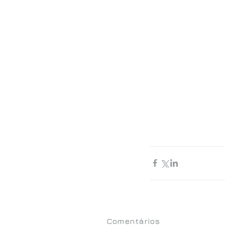
Comentários