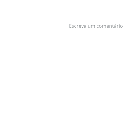
Escreva um comentário