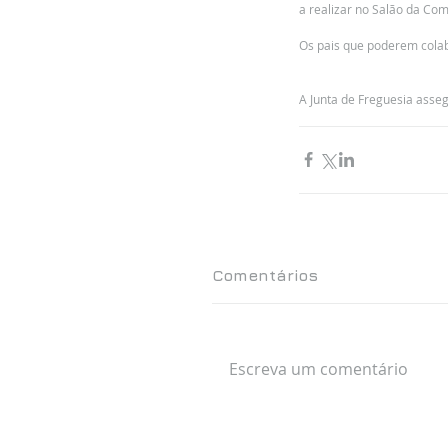
a realizar no Salão da C
Os pais que poderem cola
A Junta de Freguesia asseg
Comentários
Escreva um comentário