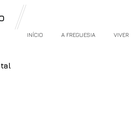
o
INÍCIO
A FREGUESIA
VIVER
tal