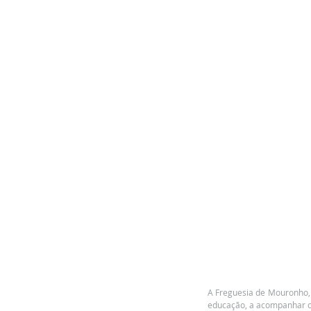
A Freguesia de Mouronho, 
educação, a acompanhar os