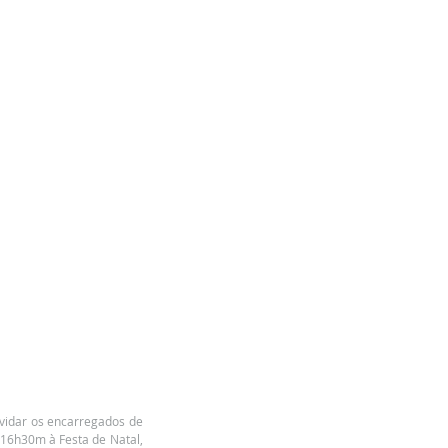
vidar os encarregados de 
16h30m à Festa de Natal, 