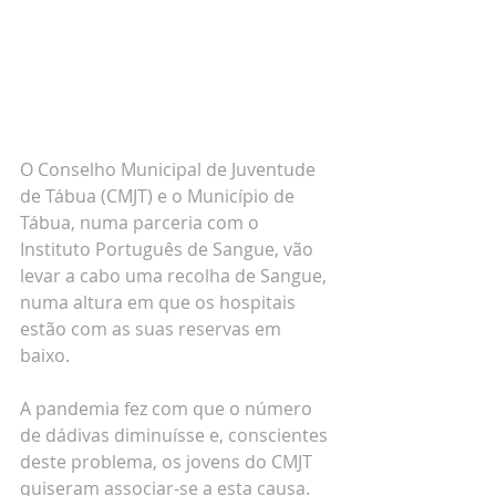
O Conselho Municipal de Juventude 
de Tábua (CMJT) e o Município de 
Tábua, numa parceria com o 
Instituto Português de Sangue, vão 
levar a cabo uma recolha de Sangue, 
numa altura em que os hospitais 
estão com as suas reservas em 
baixo. 
A pandemia fez com que o número 
de dádivas diminuísse e, conscientes 
deste problema, os jovens do CMJT 
quiseram associar-se a esta causa.