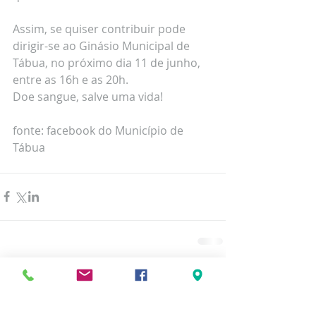
Assim, se quiser contribuir pode 
dirigir-se ao Ginásio Municipal de 
Tábua, no próximo dia 11 de junho, 
entre as 16h e as 20h. 
Doe sangue, salve uma vida!
fonte: facebook do Município de 
Tábua
Comentários