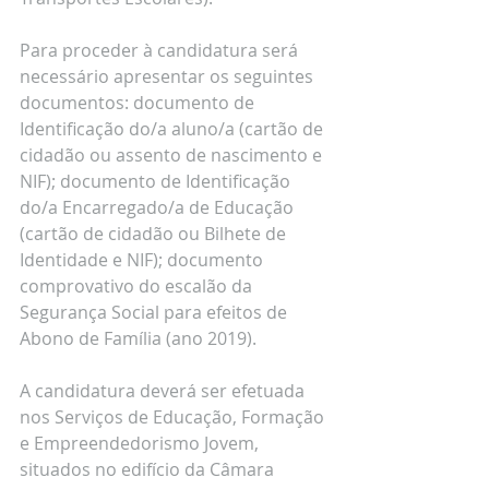
Para proceder à candidatura será 
necessário apresentar os seguintes 
documentos: documento de 
Identificação do/a aluno/a (cartão de 
cidadão ou assento de nascimento e 
NIF); documento de Identificação 
do/a Encarregado/a de Educação 
(cartão de cidadão ou Bilhete de 
Identidade e NIF); documento 
comprovativo do escalão da 
Segurança Social para efeitos de 
Abono de Família (ano 2019).
A candidatura deverá ser efetuada 
nos Serviços de Educação, Formação 
e Empreendedorismo Jovem, 
situados no edifício da Câmara 