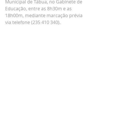
Municipal de Tábua, no Gabinete de 
Educação, entre as 8h30m e as 
18h00m, mediante marcação prévia 
via telefone (235 410 340).