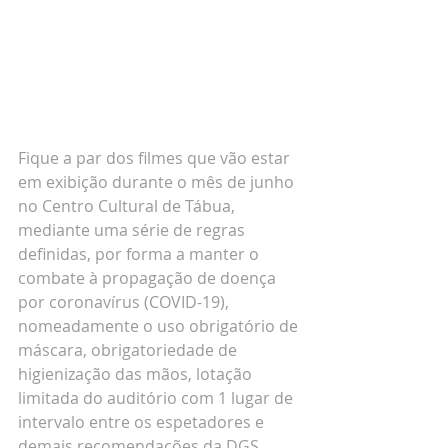
Fique a par dos filmes que vão estar 
em exibição durante o mês de junho 
no Centro Cultural de Tábua, 
mediante uma série de regras 
definidas, por forma a manter o 
combate à propagação de doença 
por coronavírus (COVID-19), 
nomeadamente o uso obrigatório de 
máscara, obrigatoriedade de 
higienização das mãos, lotação 
limitada do auditório com 1 lugar de 
intervalo entre os espetadores e 
demais recomendações da DGS.