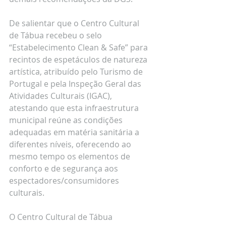
De salientar que o Centro Cultural 
de Tábua recebeu o selo 
“Estabelecimento Clean & Safe” para 
recintos de espetáculos de natureza 
artística, atribuído pelo Turismo de 
Portugal e pela Inspeção Geral das 
Atividades Culturais (IGAC), 
atestando que esta infraestrutura 
municipal reúne as condições 
adequadas em matéria sanitária a 
diferentes níveis, oferecendo ao 
mesmo tempo os elementos de 
conforto e de segurança aos 
espectadores/consumidores 
culturais.
O Centro Cultural de Tábua 