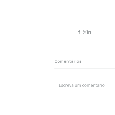
Comentários
Escreva um comentário