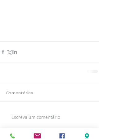
Comentários
Escreva um comentário