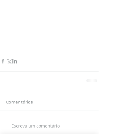
Comentários
Escreva um comentário