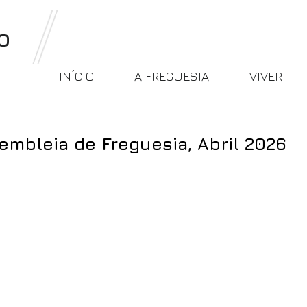
o
INÍCIO
A FREGUESIA
VIVER
sembleia de Freguesia, Abril 2026