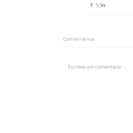
Comentários
Escreva um comentário