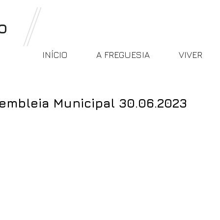
o
INÍCIO
A FREGUESIA
VIVER
sembleia Municipal 30.06.2023