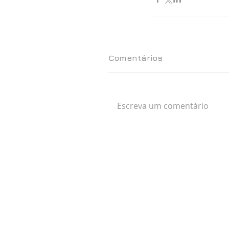
Comentários
Escreva um comentário