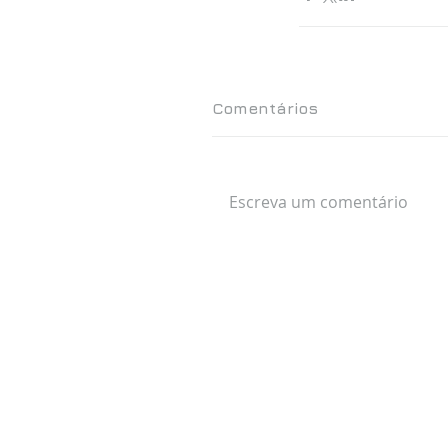
Comentários
Escreva um comentário