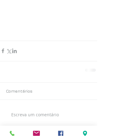
Comentários
Escreva um comentário