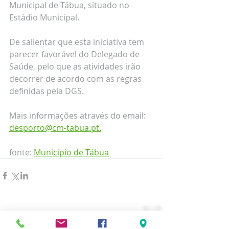
Municipal de Tábua, situado no 
Estádio Municipal.
De salientar que esta iniciativa tem 
parecer favorável do Delegado de 
Saúde, pelo que as atividades irão 
decorrer de acordo com as regras 
definidas pela DGS.
Mais informações através do email: 
desporto@cm-tabua.pt.
fonte: 
Município de Tábua