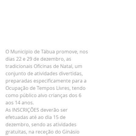
O Município de Tábua promove, nos 
dias 22 e 29 de dezembro, as 
tradicionais Oficinas de Natal, um 
conjunto de atividades divertidas, 
preparadas especificamente para a 
Ocupação de Tempos Livres, tendo 
como público alvo crianças dos 6 
aos 14 anos.
As INSCRIÇÕES deverão ser 
efetuadas até ao dia 15 de 
dezembro, sendo as atividades 
gratuitas, na receção do Ginásio 