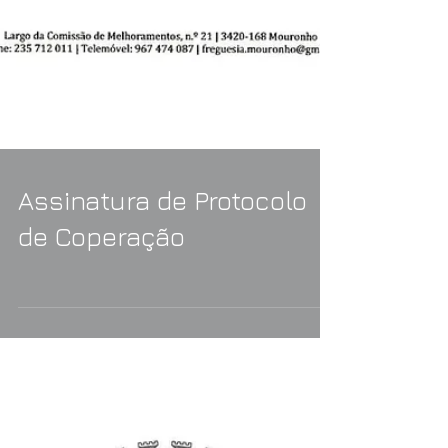
Assinatura de Protocolo
de Coperação