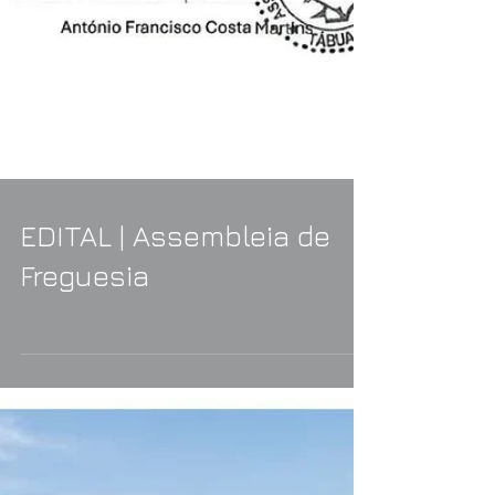
EDITAL | Assembleia de
Freguesia