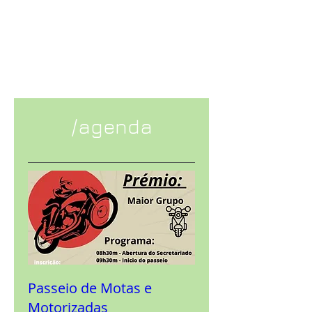
/agenda
Passeio de Motas e
Motorizadas